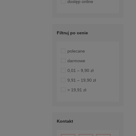
dostęp online
Filtruj po cenie
polecane
darmowe
0,01 – 9,90 zł
9,91 – 19,90 zł
> 19,91 zł
Kontakt