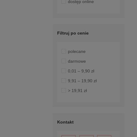
dostęp online
Filtruj po cenie
polecane
darmowe
0,01 – 9,90 zł
9,91 – 19,90 zł
> 19,91 zł
Kontakt